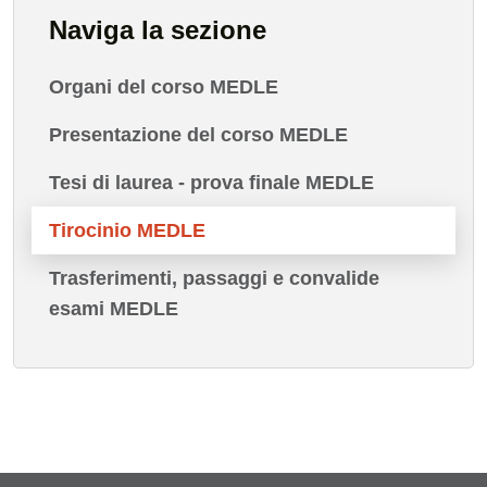
Naviga la sezione
Organi del corso MEDLE
Presentazione del corso MEDLE
Tesi di laurea - prova finale MEDLE
Tirocinio MEDLE
Trasferimenti, passaggi e convalide
esami MEDLE