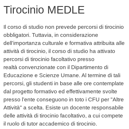
Tirocinio MEDLE
Contenuto
Il corso di studio non prevede percorsi di tirocinio
obbligatori. Tuttavia, in considerazione
dell’importanza culturale e formativa attribuita alle
attività di tirocinio, il corso di studio ha attivato
percorsi di tirocinio facoltativo presso
realtà convenzionate con il Dipartimento di
Educazione e Scienze Umane. Al termine di tali
percorsi, gli studenti in base alle ore contemplate
dal progetto formativo ed effettivamente svolte
presso l’ente conseguono in toto i CFU per "Altre
Attività" a scelta. Esiste un docente responsabile
delle attività di tirocinio facoltativo, a cui compete
il ruolo di tutor accademico di tirocinio.