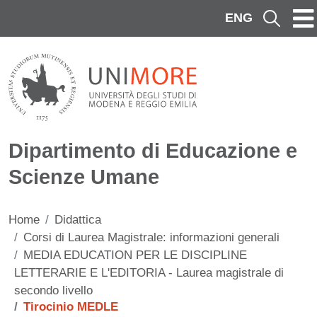
Salta al contenuto principale
ENG
Cerca
Dipartimento di Educazione e
Scienze Umane
Home
Didattica
Corsi di Laurea Magistrale: informazioni generali
MEDIA EDUCATION PER LE DISCIPLINE
LETTERARIE E L'EDITORIA - Laurea magistrale di
secondo livello
Tirocinio MEDLE