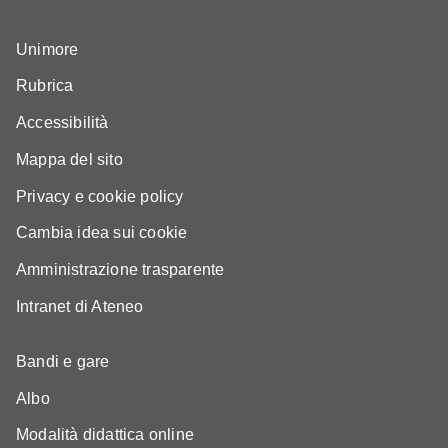
Unimore
Rubrica
Accessibilità
Mappa del sito
Privacy e cookie policy
Cambia idea sui cookie
Amministrazione trasparente
Intranet di Ateneo
Bandi e gare
Albo
Modalità didattica online