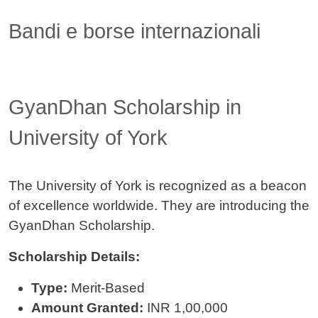
Contenuto
Bandi e borse internazionali
GyanDhan Scholarship in
University of York
The University of York is recognized as a beacon
of excellence worldwide. They are introducing the
GyanDhan Scholarship.
Scholarship Details:
Type:
Merit-Based
Amount Granted:
INR 1,00,000