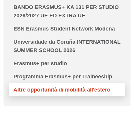
BANDO ERASMUS+ KA 131 PER STUDIO
2026/2027 UE ED EXTRA UE
ESN Erasmus Student Network Modena
Universidade da Coruña INTERNATIONAL
SUMMER SCHOOL 2026
Erasmus+ per studio
Programma Erasmus+ per Traineeship
Altre opportunità di mobilità all'estero