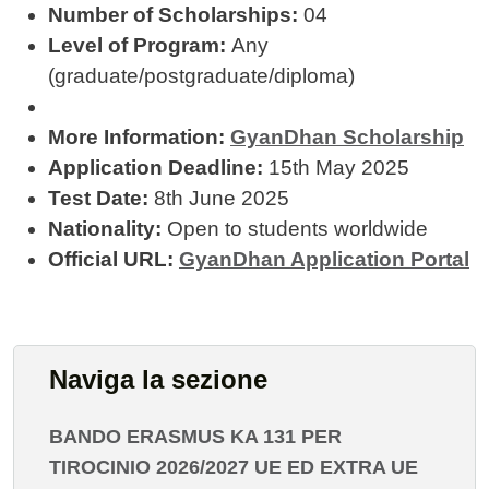
Number of Scholarships:
04
Level of Program:
Any
(graduate/postgraduate/diploma)
More Information:
GyanDhan Scholarship
Application Deadline:
15th May 2025
Test Date:
8th June 2025
Nationality:
Open to students worldwide
Official URL:
GyanDhan Application Portal
Naviga la sezione
BANDO ERASMUS KA 131 PER
TIROCINIO 2026/2027 UE ED EXTRA UE