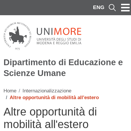
Salta al contenuto principale
ENG
Cerca
Dipartimento di Educazione e
Scienze Umane
Home
Internazionalizzazione
Altre opportunità di mobilità all'estero
Altre opportunità di
mobilità all'estero