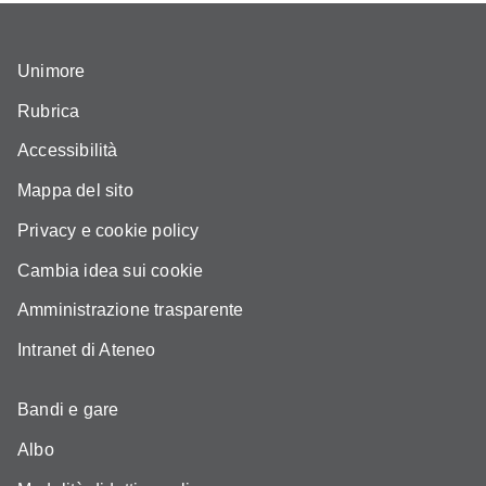
Unimore
Rubrica
Accessibilità
Mappa del sito
Privacy e cookie policy
Cambia idea sui cookie
Amministrazione trasparente
Intranet di Ateneo
Bandi e gare
Albo