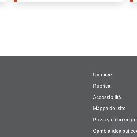
Unimore
Rubrica
Accessibilità
Mappa del sito
Privacy e cookie po
Cambia idea sui co