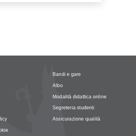
Bandi e gare
Albo
Modalità didattica online
Segreteria studenti
licy
Assicurazione qualità
okie