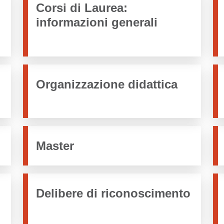
Corsi di Laurea:
informazioni generali
Organizzazione didattica
Master
Delibere di riconoscimento