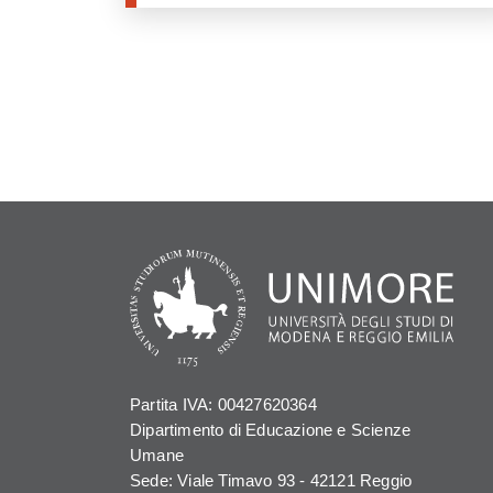
Partita IVA: 00427620364
Dipartimento di Educazione e Scienze
Umane
Sede: Viale Timavo 93 - 42121 Reggio