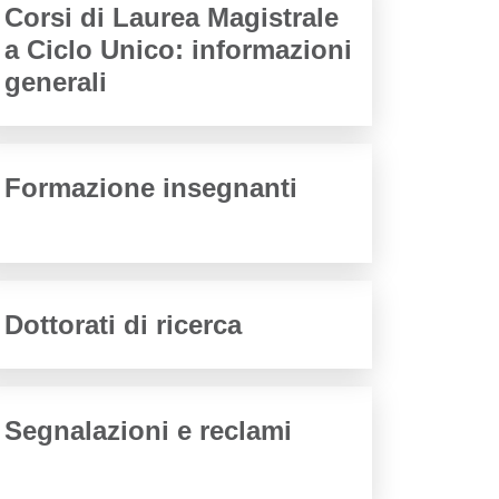
Corsi di Laurea Magistrale
a Ciclo Unico: informazioni
generali
Formazione insegnanti
Dottorati di ricerca
Segnalazioni e reclami