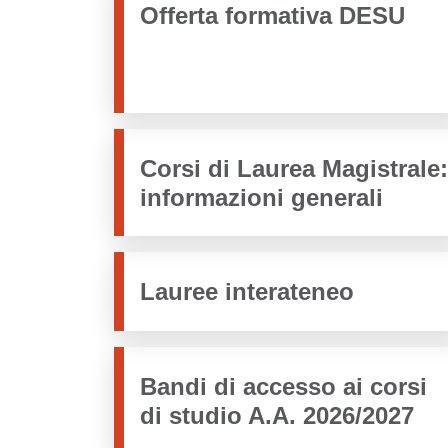
Offerta formativa DESU
Corsi di Laurea Magistrale:
informazioni generali
Lauree interateneo
Bandi di accesso ai corsi
di studio A.A. 2026/2027