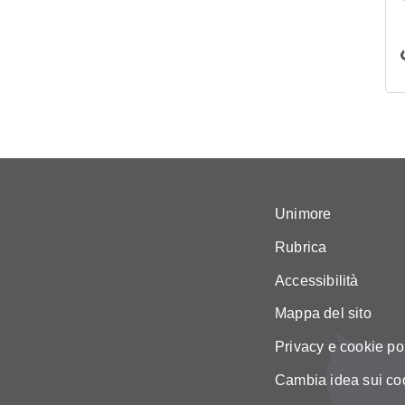
Unimore
Rubrica
Accessibilità
Mappa del sito
Privacy e cookie po
Cambia idea sui co