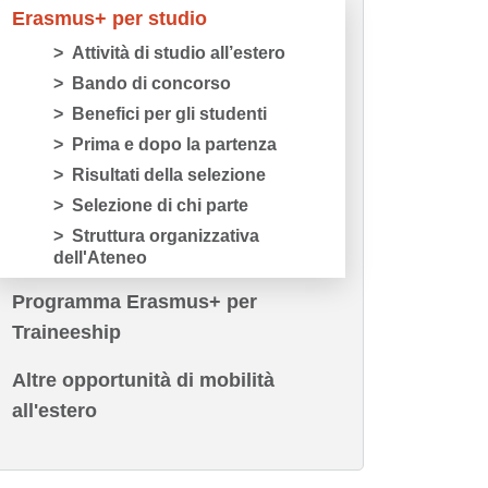
Erasmus+ per studio
Attività di studio all’estero
Bando di concorso
Benefici per gli studenti
Prima e dopo la partenza
Risultati della selezione
Selezione di chi parte
Struttura organizzativa
dell'Ateneo
Programma Erasmus+ per
Traineeship
Altre opportunità di mobilità
all'estero