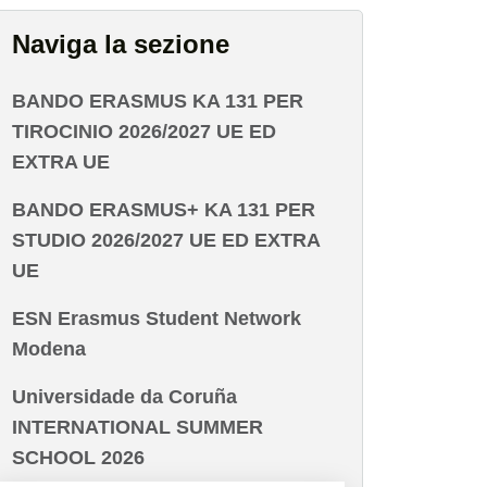
Naviga la sezione
BANDO ERASMUS KA 131 PER
TIROCINIO 2026/2027 UE ED
EXTRA UE
BANDO ERASMUS+ KA 131 PER
STUDIO 2026/2027 UE ED EXTRA
UE
ESN Erasmus Student Network
Modena
Universidade da Coruña
INTERNATIONAL SUMMER
SCHOOL 2026