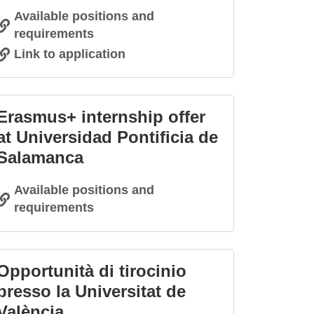
Available positions and
requirements
Link to application
Erasmus+ internship offer
at Universidad Pontificia de
Salamanca
Available positions and
requirements
Opportunità di tirocinio
presso la Universitat de
València