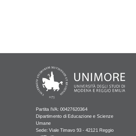
Partita IVA: 00427620364
Dipartimento di Educazione e Scienze
Umane
Sede: Viale Timavo 93 - 42121 Reggio