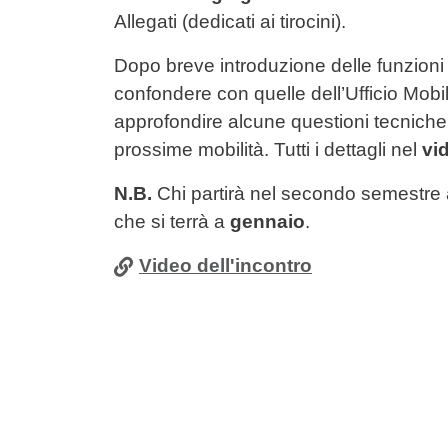
Allegati (dedicati ai tirocini).
Dopo breve introduzione delle funzio
confondere con quelle dell’Ufficio Mobil
approfondire alcune questioni tecniche 
prossime mobilità. Tutti i dettagli nel
vi
N.B.
Chi partirà nel secondo semestre 
che si terrà a
gennaio
.
Video dell'incontro