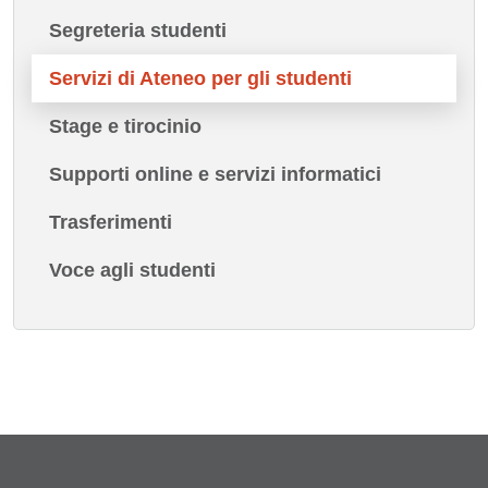
Segreteria studenti
Servizi di Ateneo per gli studenti
Stage e tirocinio
Supporti online e servizi informatici
Trasferimenti
Voce agli studenti