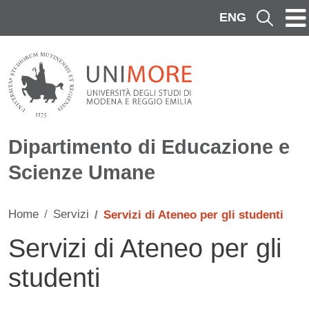
Salta al contenuto principale
ENG
Cerca
Dipartimento di Educazione e
Scienze Umane
Home
Servizi
Servizi di Ateneo per gli studenti
Servizi di Ateneo per gli
studenti