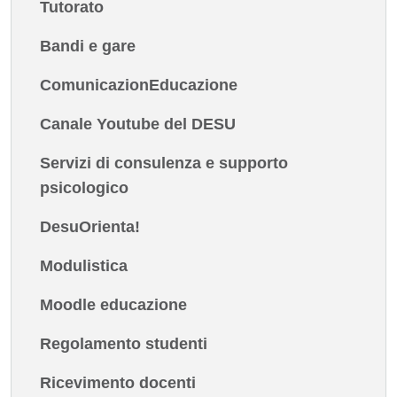
Tutorato
Bandi e gare
ComunicazionEducazione
Canale Youtube del DESU
Servizi di consulenza e supporto
psicologico
DesuOrienta!
Modulistica
Moodle educazione
Regolamento studenti
Ricevimento docenti