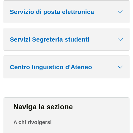
Contenuto
Servizio di posta elettronica
Servizi Segreteria studenti
Centro linguistico d'Ateneo
Naviga la sezione
A chi rivolgersi