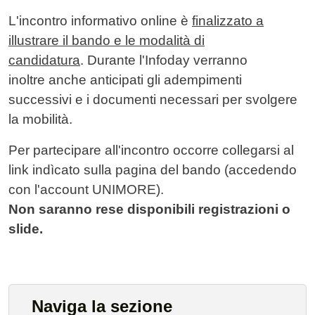
L'incontro informativo online è
finalizzato a
illustrare il bando e le modalità di
candidatura
. Durante l'Infoday verranno
inoltre anche anticipati gli adempimenti
successivi e i documenti necessari per svolgere
la mobilità.
Per partecipare all'incontro occorre collegarsi al
link indìcato sulla pagina del bando (accedendo
con l'account UNIMORE).
Non saranno rese disponibili registrazioni o
slide.
Naviga la sezione