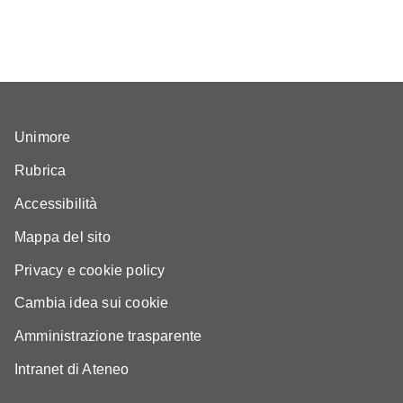
Unimore
Rubrica
Accessibilità
Mappa del sito
Privacy e cookie policy
Cambia idea sui cookie
Amministrazione trasparente
Intranet di Ateneo