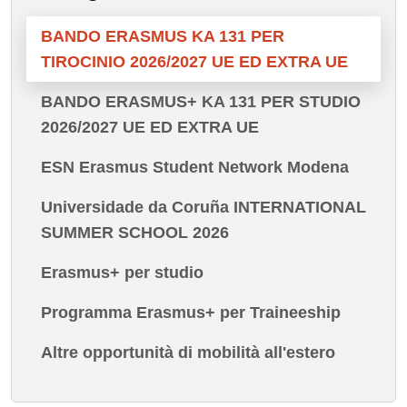
BANDO ERASMUS KA 131 PER
TIROCINIO 2026/2027 UE ED EXTRA UE
BANDO ERASMUS+ KA 131 PER STUDIO
2026/2027 UE ED EXTRA UE
ESN Erasmus Student Network Modena
Universidade da Coruña INTERNATIONAL
SUMMER SCHOOL 2026
Erasmus+ per studio
Programma Erasmus+ per Traineeship
Altre opportunità di mobilità all'estero