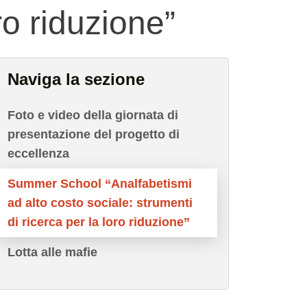
ro riduzione”
Naviga la sezione
Foto e video della giornata di
presentazione del progetto di
eccellenza
Summer School “Analfabetismi
ad alto costo sociale: strumenti
di ricerca per la loro riduzione”
Lotta alle mafie