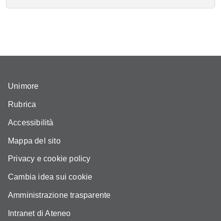
Unimore
Rubrica
Accessibilità
Mappa del sito
Privacy e cookie policy
Cambia idea sui cookie
Amministrazione trasparente
Intranet di Ateneo