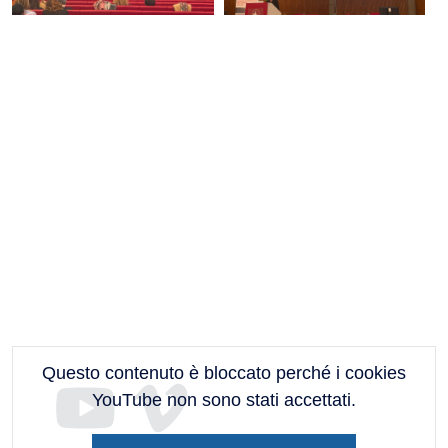
Questo contenuto è bloccato perché i cookies
YouTube non sono stati accettati.