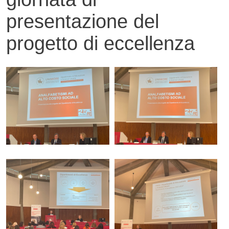
presentazione del
progetto di eccellenza
Contenuto