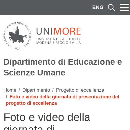
Salta al contenuto principale
ENG
Cerca
Dipartimento di Educazione e
Scienze Umane
Home
Dipartimento
Progetto di eccellenza
Foto e video della giornata di presentazione del
progetto di eccellenza
Foto e video della
giornata di