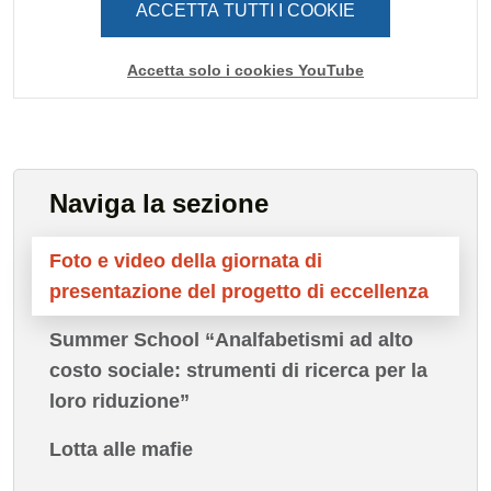
ACCETTA TUTTI I COOKIE
Accetta solo i cookies YouTube
Naviga la sezione
Foto e video della giornata di
presentazione del progetto di eccellenza
Summer School “Analfabetismi ad alto
costo sociale: strumenti di ricerca per la
loro riduzione”
Lotta alle mafie