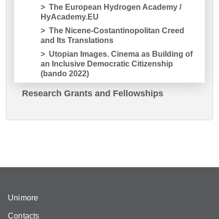
The European Hydrogen Academy /
HyAcademy.EU
The Nicene-Costantinopolitan Creed
and Its Translations
Utopian Images. Cinema as Building of
an Inclusive Democratic Citizenship
(bando 2022)
Research Grants and Fellowships
Unimore
Contacts