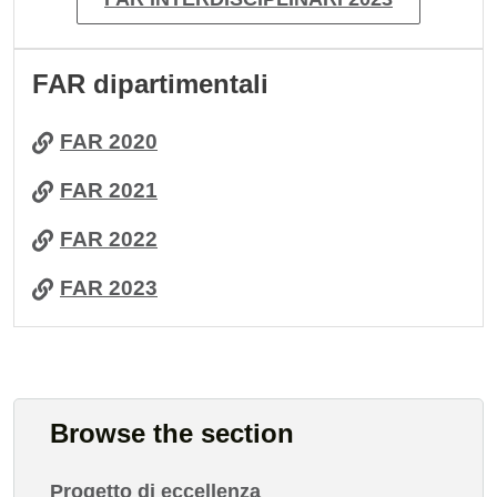
FAR dipartimentali
FAR 2020
FAR 2021
FAR 2022
FAR 2023
Browse the section
Progetto di eccellenza