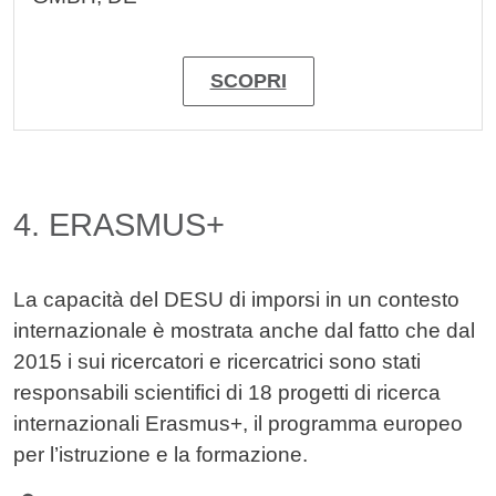
SCOPRI
4. ERASMUS+
La capacità del DESU di imporsi in un contesto
internazionale è mostrata anche dal fatto che dal
2015 i sui ricercatori e ricercatrici sono stati
responsabili scientifici di 18 progetti di ricerca
internazionali Erasmus+, il programma europeo
per l’istruzione e la formazione.