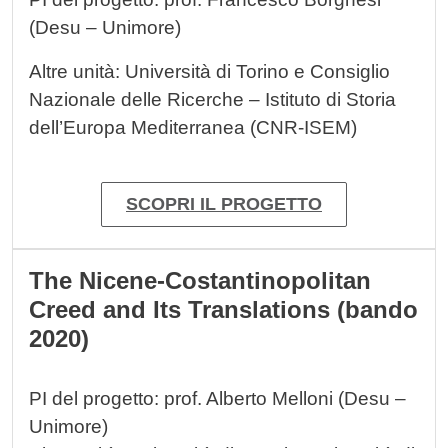
(Desu – Unimore)
Altre unità:
Università di Torino e Consiglio
Nazionale delle Ricerche – Istituto di Storia
dell’Europa Mediterranea (CNR-ISEM)
SCOPRI IL PROGETTO
The Nicene-Costantinopolitan
Creed and Its Translations (bando
2020)
PI del progetto: prof. Alberto Melloni (Desu –
Unimore)