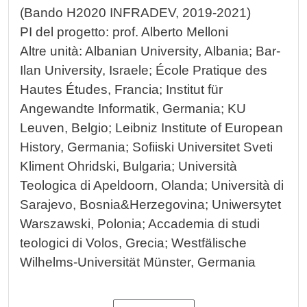
(Bando H2020 INFRADEV, 2019-2021)
PI del progetto: prof. Alberto Melloni
Altre unità: Albanian University, Albania; Bar-
Ilan University, Israele; École Pratique des
Hautes Études, Francia; Institut für
Angewandte Informatik, Germania; KU
Leuven, Belgio; Leibniz Institute of European
History, Germania; Sofiiski Universitet Sveti
Kliment Ohridski, Bulgaria; Università
Teologica di Apeldoorn, Olanda; Università di
Sarajevo, Bosnia&Herzegovina; Uniwersytet
Warszawski, Polonia; Accademia di studi
teologici di Volos, Grecia; Westfälische
Wilhelms-Universität Münster, Germania