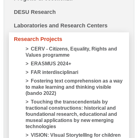
DESU Research
Laboratories and Research Centers
Research Projects
CERV - Citizens, Equality, Rights and
Values programme
ERASMUS 2024+
FAR interdisciplinari
Fostering text comprehension as a way
to make learning and thinking visible
(bando 2022)
Touching the transcendentals by
tractional constructions: historical and
foundational research, educational and
museal applications by new emerging
technologies
VISION: VIsual StorytellIng for children