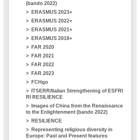
(bando 2022)
ERASMUS 2023+
ERASMUS 2022+
ERASMUS 2021+
ERASMUS 2018+
FAR 2020
FAR 2021
FAR 2022
FAR 2023
FCHgo
ITSERR/Italian Strengthening of ESFRI
RI RESILIENCE
Images of China from the Renaissance
to the Enlightenment (bando 2022)
RESILIENCE
Representing religious diversity in
Europe: Past and Present features