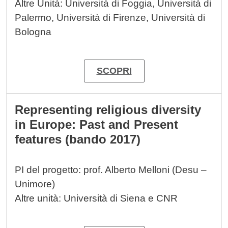
Altre Unità: Università di Foggia, Università di
Palermo, Università di Firenze, Università di
Bologna
SCOPRI
Representing religious diversity
in Europe: Past and Present
features (bando 2017)
PI del progetto: prof. Alberto Melloni (Desu –
Unimore)
Altre unità: Università di Siena e CNR