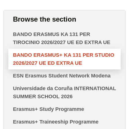
Browse the section
BANDO ERASMUS KA 131 PER
TIROCINIO 2026/2027 UE ED EXTRA UE
BANDO ERASMUS+ KA 131 PER STUDIO
2026/2027 UE ED EXTRA UE
ESN Erasmus Student Network Modena
Universidade da Coruña INTERNATIONAL
SUMMER SCHOOL 2026
Erasmus+ Study Programme
Erasmus+ Traineeship Programme