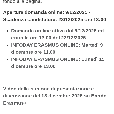
fondo alla pagina.
Apertura domanda online: 9/12/2025 -
Scadenza candidature: 23/12/2025 ore 13:00
Domanda on line attiva dal 9/12/2025 ed
entro le ore 13.00 del 23/12/2025
INFODAY ERASMUS ONLINE: Martedì 9
dicembre ore 11.00
INFODAY ERASMUS ONLINE: Lunedì 15
dicembre ore 13.00
Video della riunione di presentazione e
discussione del 18 dicembre 2025 su Bando
Erasmus+