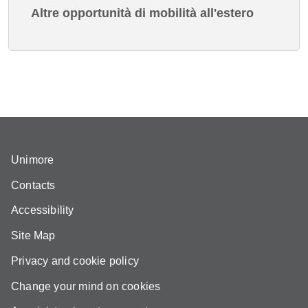
Altre opportunità di mobilità all'estero
Unimore
Contacts
Accessibility
Site Map
Privacy and cookie policy
Change your mind on cookies