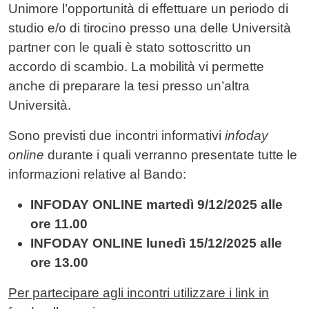
Unimore l’opportunità di effettuare un periodo di
studio e/o di tirocino presso una delle Università
partner con le quali è stato sottoscritto un
accordo di scambio. La mobilità vi permette
anche di preparare la tesi presso un’altra
Università.
Sono previsti due incontri informativi
infoday
online
durante i quali verranno presentate tutte le
informazioni relative al Bando:
INFODAY ONLINE martedì 9/12/2025 alle
ore 11.00
INFODAY ONLINE lunedì 15/12/2025 alle
ore 13.00
Per partecipare agli incontri utilizzare i link in