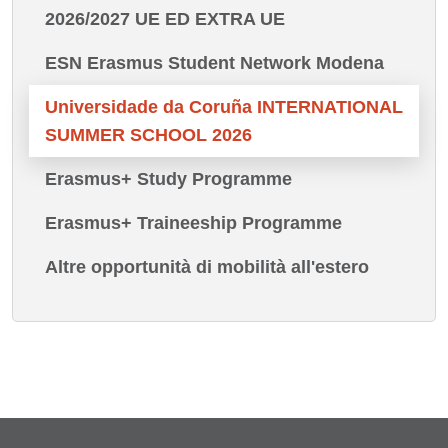
2026/2027 UE ED EXTRA UE
ESN Erasmus Student Network Modena
Universidade da Coruña INTERNATIONAL
SUMMER SCHOOL 2026
Erasmus+ Study Programme
Erasmus+ Traineeship Programme
Altre opportunità di mobilità all'estero