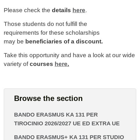
Please check the
details
here
.
Those students do not fulfill the
requirements for these scholarships
may be
beneficiaries of a discount.
Take this opportunity and have a look at our wide
variety of
courses
here
.
Browse the section
BANDO ERASMUS KA 131 PER
TIROCINIO 2026/2027 UE ED EXTRA UE
BANDO ERASMUS+ KA 131 PER STUDIO