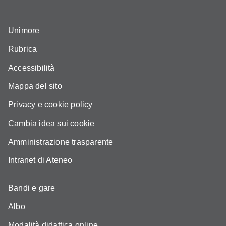
Unimore
Rubrica
Accessibilità
Mappa del sito
Privacy e cookie policy
Cambia idea sui cookie
Amministrazione trasparente
Intranet di Ateneo
Bandi e gare
Albo
Modalità didattica online