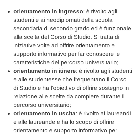
orientamento in ingresso
: è rivolto agli
studenti e ai neodiplomati della scuola
secondaria di secondo grado ed è funzionale
alla scelta del Corso di Studio. Si tratta di
iniziative volte ad offrire orientamento e
supporto informativo per far conoscere le
caratteristiche del percorso universitario;
orientamento in itinere
: è rivolto agli studenti
e alle studentesse che frequentano il Corso
di Studio e ha l’obiettivo di offrire sostegno in
relazione alle scelte da compiere durante il
percorso universitario;
orientamento in uscita
: è rivolto ai laureandi
e alle laureande e ha lo scopo di offrire
orientamento e supporto informativo per