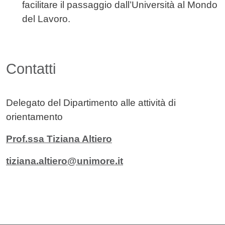
facilitare il passaggio dall’Università al Mondo
del Lavoro.
Contatti
Delegato del Dipartimento alle attività di
orientamento
Prof.ssa Tiziana Altiero
tiziana.altiero@unimore.it