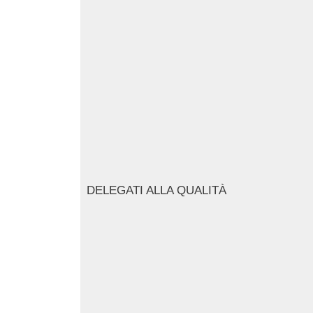
DELEGATI ALLA QUALITÀ