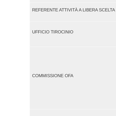
REFERENTE ATTIVITÀ A LIBERA SCELTA
UFFICIO TIROCINIO
COMMISSIONE OFA