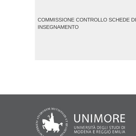
COMMISSIONE CONTROLLO SCHEDE D
INSEGNAMENTO