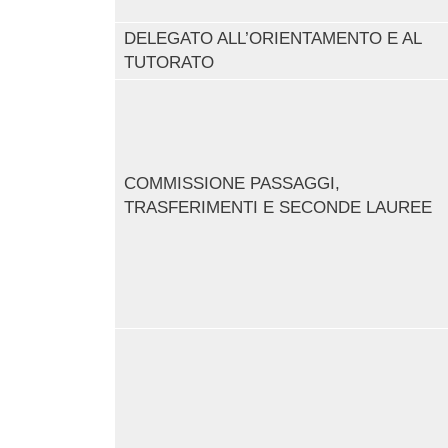
DELEGATO ALL’ORIENTAMENTO E AL
TUTORATO
COMMISSIONE PASSAGGI,
TRASFERIMENTI E SECONDE LAUREE