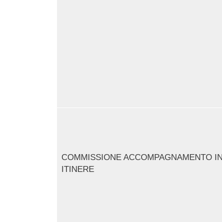
COMMISSIONE ACCOMPAGNAMENTO I
ITINERE